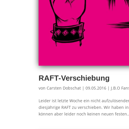
RAFT-Verschiebung
von
Carsten Dobschat
|
09.05.2016
|
J.B.O Fan
Leider ist letzte Woche ein nicht aufzulösende
diesjährige RAFT zu verschieben. Wir haben in
können aber leider noch keinen neuen festen..