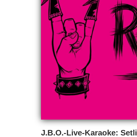
J.B.O.-Live-Karaoke: Setli