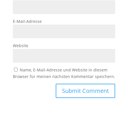
E-Mail-Adresse
Website
Name, E-Mail-Adresse und Website in diesem
Browser für meinen nächsten Kommentar speichern.