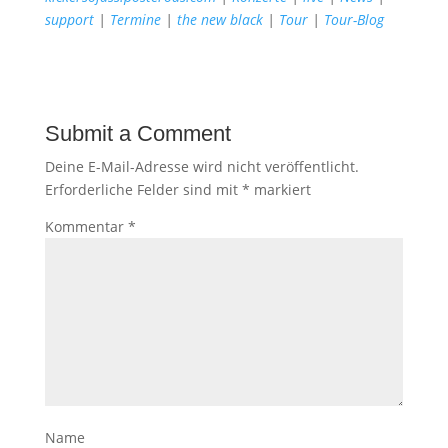
support
|
Termine
|
the new black
|
Tour
|
Tour-Blog
Submit a Comment
Deine E-Mail-Adresse wird nicht veröffentlicht.
Erforderliche Felder sind mit
*
markiert
Kommentar
*
Name